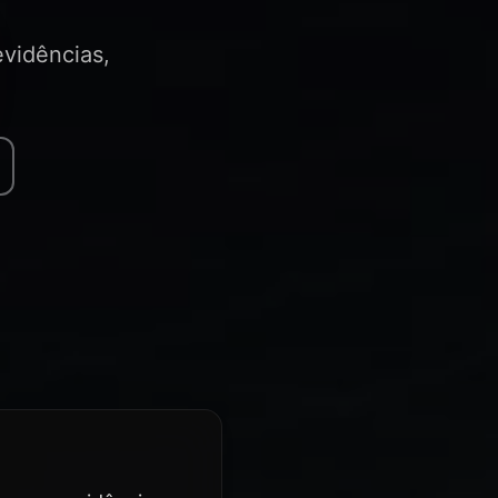
vidências,