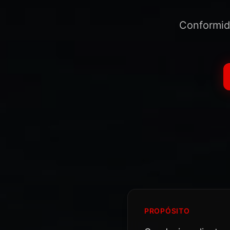
Conformid
PROPÓSITO