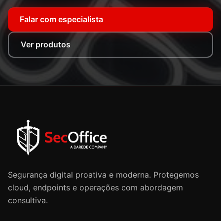
Falar com especialista
Ver produtos
Segurança digital proativa e moderna. Protegemos
cloud, endpoints e operações com abordagem
consultiva.