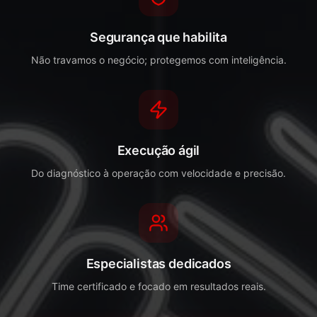
Segurança que habilita
Não travamos o negócio; protegemos com inteligência.
Execução ágil
Do diagnóstico à operação com velocidade e precisão.
Especialistas dedicados
Time certificado e focado em resultados reais.