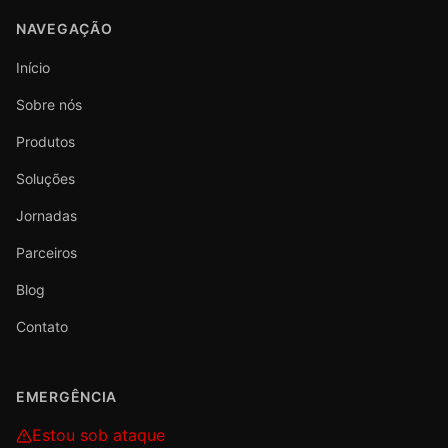
NAVEGAÇÃO
Início
Sobre nós
Produtos
Soluções
Jornadas
Parceiros
Blog
Contato
EMERGÊNCIA
Estou sob ataque