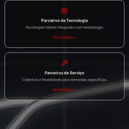
Parceiros de Tecnologia
Tecnologias líderes integradas com metodologia.
Ver detalhes
Parceiros de Serviço
Cobertura e flexibilidade para demandas específicas.
Ver detalhes