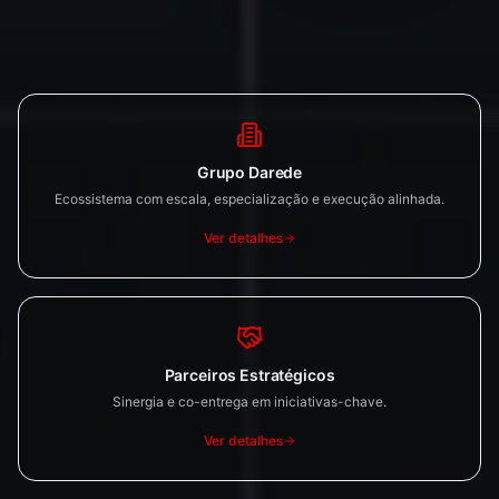
Grupo Darede
Ecossistema com escala, especialização e execução alinhada.
Ver detalhes
Parceiros Estratégicos
Sinergia e co-entrega em iniciativas-chave.
Ver detalhes