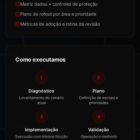
Matriz dados × controles de proteção
Plano de rollout por área e prioridade
Métricas de adoção e rotina de revisão
Como executamos
1
2
Diagnóstico
Plano
Levantamento do cenário
Definição de escopo e
atual
prioridades
3
4
Implementação
Validação
Execução com mínima fricção
Operação e melhoria