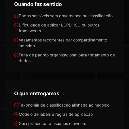
Quando faz sentido
Dados sensíveis sem governança ou classificação.
Dificuldade de aplicar LGPD, ISO ou outros
frameworks.
Vazamentos recorrentes por compartilhamento
indevido.
Falta de padrão organizacional para tratamento de
dados.
O que entregamos
Taxonomia de classificação alinhada ao negócio
Modelo de labels e regras de aplicação
Guia prático para usuários e owners