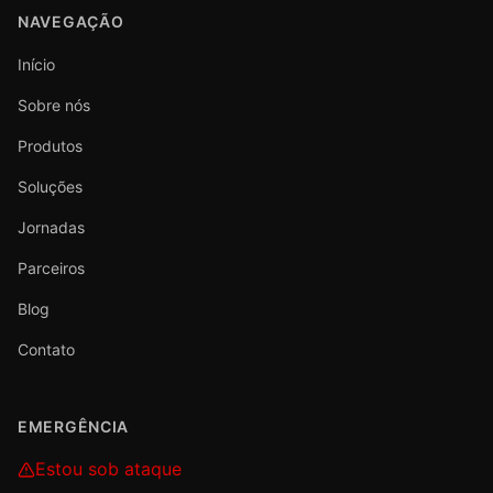
NAVEGAÇÃO
Início
Sobre nós
Produtos
Soluções
Jornadas
Parceiros
Blog
Contato
EMERGÊNCIA
Estou sob ataque