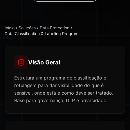
Início
Soluções
Data Protection
Data Classification & Labeling Program
Visão Geral
Estrutura um programa de classificação e
rotulagem para dar visibilidade do que é
sensível, onde está e como deve ser tratado.
Base para governança, DLP e privacidade.