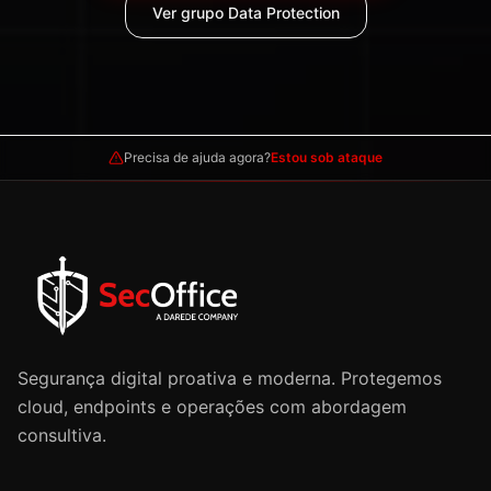
Ver grupo Data Protection
Precisa de ajuda agora?
Estou sob ataque
Segurança digital proativa e moderna. Protegemos
cloud, endpoints e operações com abordagem
consultiva.