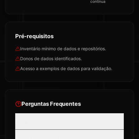
contínua
Pré-requisitos
Inventário mínimo de dados e repositórios.
Donos de dados identificados.
Acesso a exemplos de dados para validação.
Perguntas Frequentes
Exige ferramenta específica?
Qual o tempo típico de implantação?