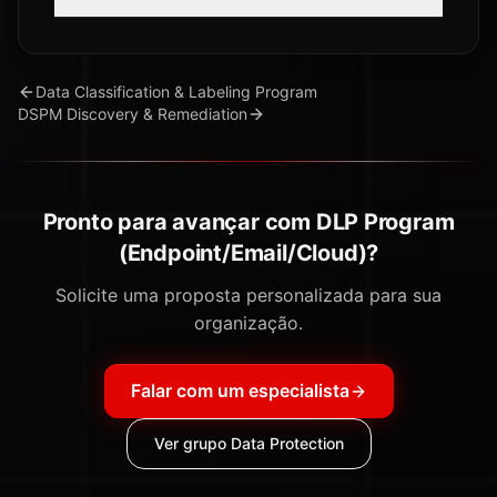
Data Classification & Labeling Program
DSPM Discovery & Remediation
Pronto para avançar com DLP Program
(Endpoint/Email/Cloud)?
Solicite uma proposta personalizada para sua
organização.
Falar com um especialista
Ver grupo Data Protection