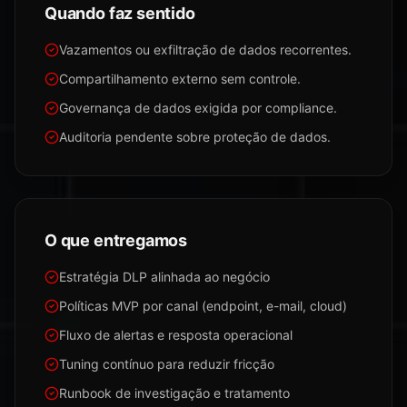
Quando faz sentido
Vazamentos ou exfiltração de dados recorrentes.
Compartilhamento externo sem controle.
Governança de dados exigida por compliance.
Auditoria pendente sobre proteção de dados.
O que entregamos
Estratégia DLP alinhada ao negócio
Políticas MVP por canal (endpoint, e-mail, cloud)
Fluxo de alertas e resposta operacional
Tuning contínuo para reduzir fricção
Runbook de investigação e tratamento