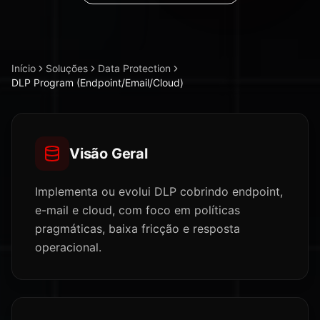
Início
Soluções
Data Protection
DLP Program (Endpoint/Email/Cloud)
Visão Geral
Implementa ou evolui DLP cobrindo endpoint,
e-mail e cloud, com foco em políticas
pragmáticas, baixa fricção e resposta
operacional.