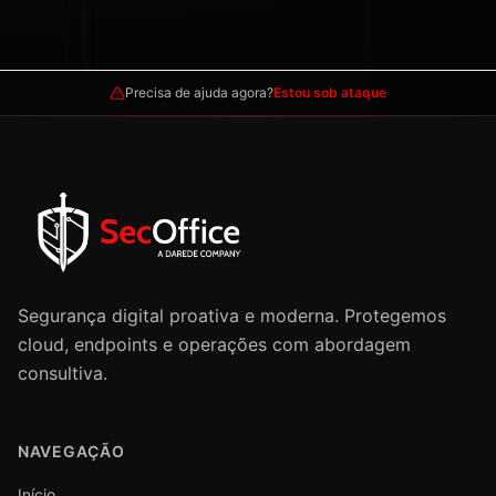
Precisa de ajuda agora?
Estou sob ataque
Segurança digital proativa e moderna. Protegemos
cloud, endpoints e operações com abordagem
consultiva.
NAVEGAÇÃO
Início