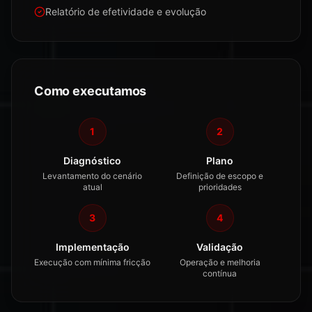
Relatório de efetividade e evolução
Como executamos
1
2
Diagnóstico
Plano
Levantamento do cenário
Definição de escopo e
atual
prioridades
3
4
Implementação
Validação
Execução com mínima fricção
Operação e melhoria
contínua