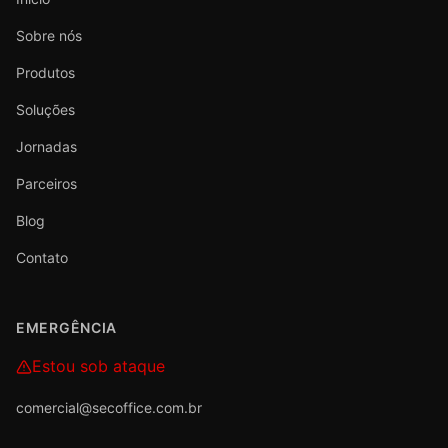
Sobre nós
Produtos
Soluções
Jornadas
Parceiros
Blog
Contato
EMERGÊNCIA
Estou sob ataque
comercial@secoffice.com.br