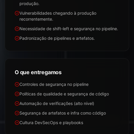
produção.
Vulnerabilidades chegando à produção
recorrentemente.
Necessidade de shift-left e segurança no pipeline.
Padronização de pipelines e artefatos.
O que entregamos
Controles de segurança no pipeline
Políticas de qualidade e segurança de código
Automação de verificações (alto nível)
Segurança de artefatos e infra como código
Cultura DevSecOps e playbooks