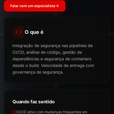
Falar com um especialista
O que é
Integração de segurança nas pipelines de
CI/CD, análise de código, gestão de
dependências e segurança de containers
desde o build. Velocidade de entrega com
governança de segurança.
Quando faz sentido
CI/CD ativo com mudanças frequentes em