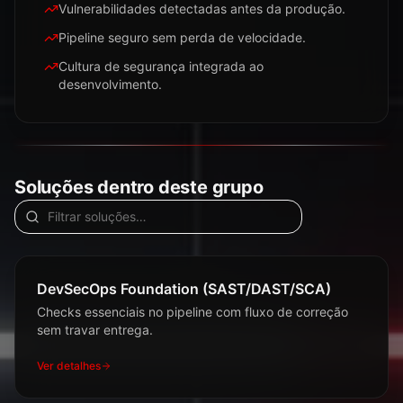
Vulnerabilidades detectadas antes da produção.
Pipeline seguro sem perda de velocidade.
Cultura de segurança integrada ao
desenvolvimento.
Soluções dentro deste grupo
DevSecOps Foundation (SAST/DAST/SCA)
Checks essenciais no pipeline com fluxo de correção
sem travar entrega.
Ver detalhes