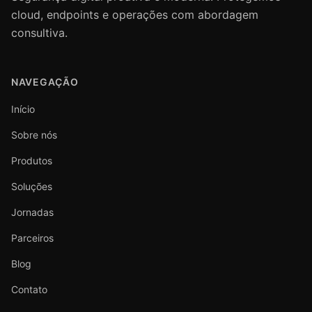
cloud, endpoints e operações com abordagem
consultiva.
NAVEGAÇÃO
Início
Sobre nós
Produtos
Soluções
Jornadas
Parceiros
Blog
Contato