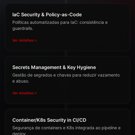
IaC Security & Policy-as-Code
Políticas automatizadas para IaC: consistência e
guardrails.
Ver detalhes
Secrets Management & Key Hygiene
Gestão de segredos e chaves para reduzir vazamento
e abuso.
Ver detalhes
Container/K8s Security in CI/CD
Segurança de containers e K8s integrada ao pipeline e
deploy.