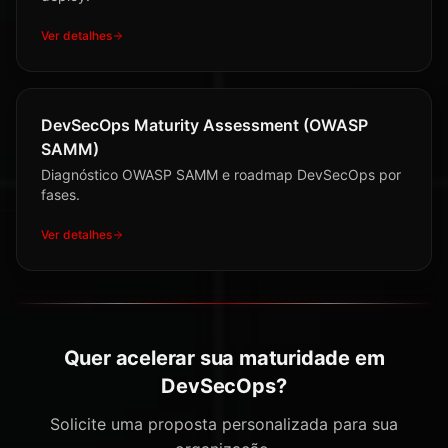
Ver detalhes
DevSecOps Maturity Assessment (OWASP
SAMM)
Diagnóstico OWASP SAMM e roadmap DevSecOps por
fases.
Ver detalhes
Quer acelerar sua maturidade em
DevSecOps?
Solicite uma proposta personalizada para sua