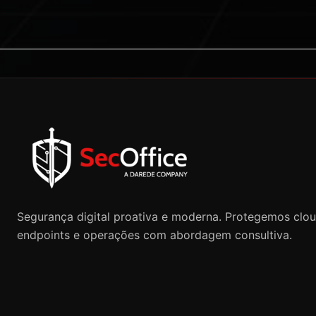
Segurança digital proativa e moderna. Protegemos clou
endpoints e operações com abordagem consultiva.