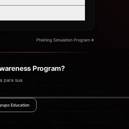
Phishing Simulation Program
Awareness Program?
a para sua
grupo Education