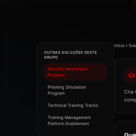
Início
Sol
OUTRAS SOLUÇÕES DESTE
GRUPO
Security Awareness
Program
Phishing Simulation
Cria 
Program
comp
Technical Training Tracks
Training Management
Platform Enablement
Quan