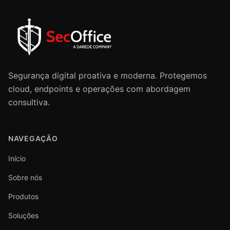
Segurança digital proativa e moderna. Protegemos
cloud, endpoints e operações com abordagem
consultiva.
NAVEGAÇÃO
Início
Sobre nós
Produtos
Soluções