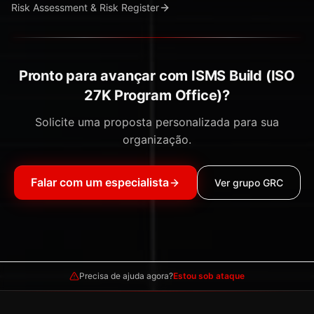
Risk Assessment & Risk Register
Pronto para avançar com ISMS Build (ISO
27K Program Office)?
Solicite uma proposta personalizada para sua
organização.
Falar com um especialista
Ver grupo GRC
Precisa de ajuda agora?
Estou sob ataque