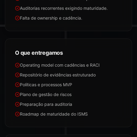
Auditorias recorrentes exigindo maturidade.
Falta de ownership e cadência.
O que entregamos
Operating model com cadências e RACI
Repositório de evidências estruturado
Políticas e processos MVP
Plano de gestão de riscos
Preparação para auditoria
Roadmap de maturidade do ISMS