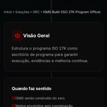
Início
Soluções
GRC
ISMS Build (ISO 27K Program Office)
Visão Geral
Estrutura o programa ISO 27K como
escritório de programa para garantir
execução, evidências e melhoria contínua.
Quando faz sentido
ISMS sendo construído do zero.
Muitos envolvidos sem coordenação.