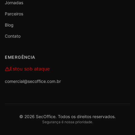
Jornadas
Parceiros
Blog
Contato
EMERGÊNCIA
Estou sob ataque
comercial@secoffice.com.br
©
2026
SecOffice. Todos os direitos reservados.
Segurança é nossa prioridade.