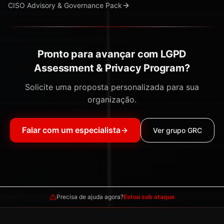
CISO Advisory & Governance Pack
Pronto para avançar com LGPD
Assessment & Privacy Program?
Solicite uma proposta personalizada para sua
organização.
Falar com um especialista
Ver grupo GRC
Precisa de ajuda agora?
Estou sob ataque