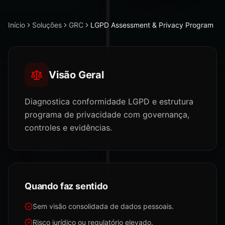
Início
Soluções
GRC
LGPD Assessment & Privacy Program
Visão Geral
Diagnostica conformidade LGPD e estrutura
programa de privacidade com governança,
controles e evidências.
Quando faz sentido
Sem visão consolidada de dados pessoais.
Risco jurídico ou regulatório elevado.