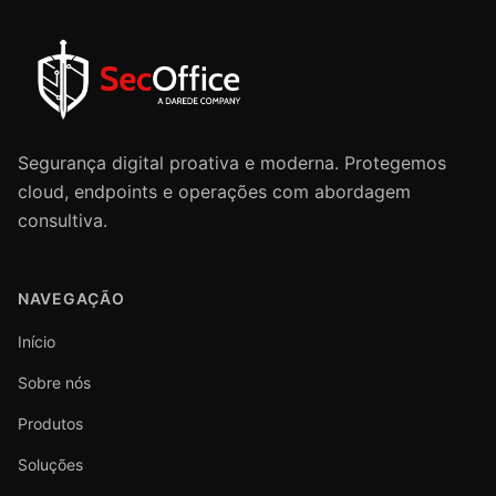
Segurança digital proativa e moderna. Protegemos
cloud, endpoints e operações com abordagem
consultiva.
NAVEGAÇÃO
Início
Sobre nós
Produtos
Soluções