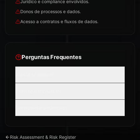
Jurídico e compliance envolvidos.
Donos de processos e dados.
Acesso a contratos e fluxos de dados.
Perguntas Frequentes
LGPD é só jurídico?
Como operacionalizar?
Como manter evidências?
Risk Assessment & Risk Register