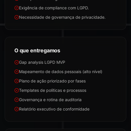
Exigência de compliance com LGPD.
Necessidade de governança de privacidade.
O que entregamos
Gap analysis LGPD MVP
Mapeamento de dados pessoais (alto nível)
Plano de ação priorizado por fases
Templates de políticas e processos
Governança e rotina de auditoria
Relatório executivo de conformidade