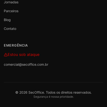
Jornadas
Parceiros
Blog
Contato
EMERGÊNCIA
Estou sob ataque
comercial@secoffice.com.br
©
2026
SecOffice. Todos os direitos reservados.
Segurança é nossa prioridade.