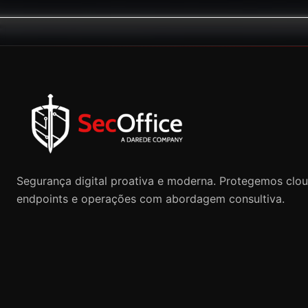
Segurança digital proativa e moderna. Protegemos clou
endpoints e operações com abordagem consultiva.