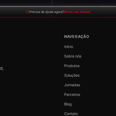
Precisa de ajuda agora?
Estou sob ataque
NAVEGAÇÃO
Início
Sobre nós
Produtos
d,
Soluções
Jornadas
Parceiros
Blog
Contato