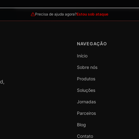
Precisa de ajuda agora?
Estou sob ataque
NAVEGAÇÃO
Início
Sobre nós
Produtos
d,
Soluções
Jornadas
Parceiros
Blog
Contato