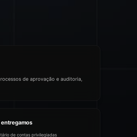
rocessos de aprovação e auditoria,
 entregamos
tário de contas privilegiadas