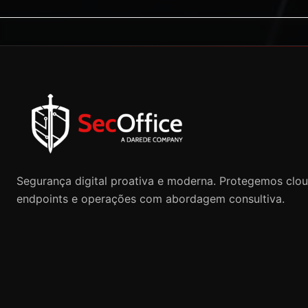
Segurança digital proativa e moderna. Protegemos clou
endpoints e operações com abordagem consultiva.