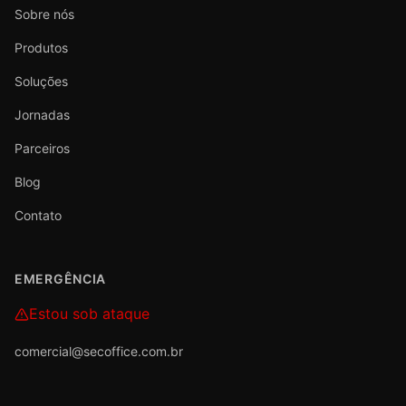
Sobre nós
Produtos
Soluções
Jornadas
Parceiros
Blog
Contato
EMERGÊNCIA
Estou sob ataque
comercial@secoffice.com.br