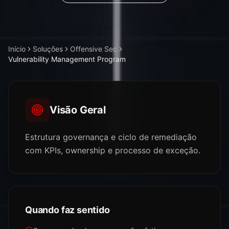
Início
Soluções
Offensive Sec
Vulnerability Management Program
Visão Geral
Estrutura governança e ciclo de remediação
com KPIs, ownership e processo de exceção.
Quando faz sentido