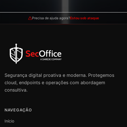
Precisa de ajuda agora?
Estou sob ataque
Segurança digital proativa e moderna. Protegemos
cloud, endpoints e operações com abordagem
consultiva.
NAVEGAÇÃO
Início