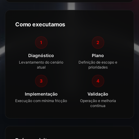
Como executamos
1
2
Diagnóstico
Plano
Levantamento do cenário
Definição de escopo e
atual
prioridades
3
4
Implementação
Validação
Execução com mínima fricção
Operação e melhoria
contínua