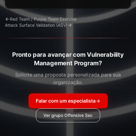
Red Team / Purple Team Exercise
Attack Surface Validation (ASV)
Pronto para avançar com Vulnerability
Management Program?
Solicite uma proposta personalizada para sua
organização.
Falar com um especialista
Ver grupo Offensive Sec