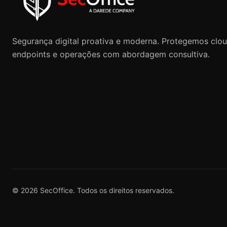
Segurança digital proativa e moderna. Protegemos clou
endpoints e operações com abordagem consultiva.
©
2026
SecOffice. Todos os direitos reservados.