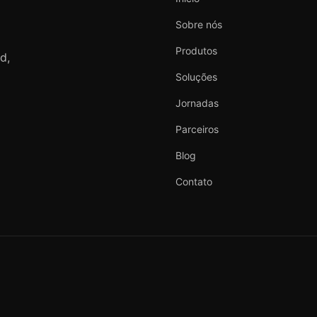
Sobre nós
Produtos
d,
Soluções
Jornadas
Parceiros
Blog
Contato