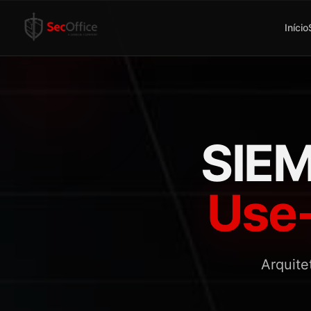
Início
SIEM
Use-
Arquite