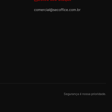
comercial@secoffice.com.br
Segurança é nossa prioridade.