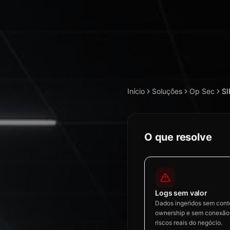
Início
Soluções
Op Sec
SI
O que resolve
Logs sem valor
Dados ingeridos sem cont
ownership e sem conexã
riscos reais do negócio.