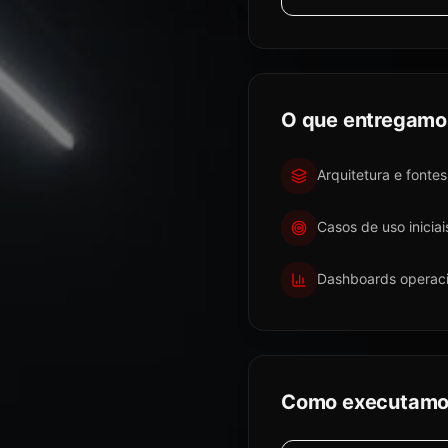
O que entregamo
Arquitetura e fontes
Casos de uso iniciai
Dashboards operaci
Como executam