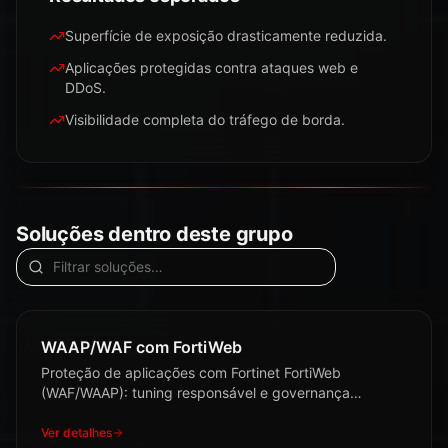
Superfície de exposição drasticamente reduzida.
Aplicações protegidas contra ataques web e
DDoS.
Visibilidade completa do tráfego de borda.
Soluções dentro deste grupo
WAAP/WAF com FortiWeb
Proteção de aplicações com Fortinet FortiWeb
(WAF/WAAP): tuning responsável e governança
contínua.
Ver detalhes