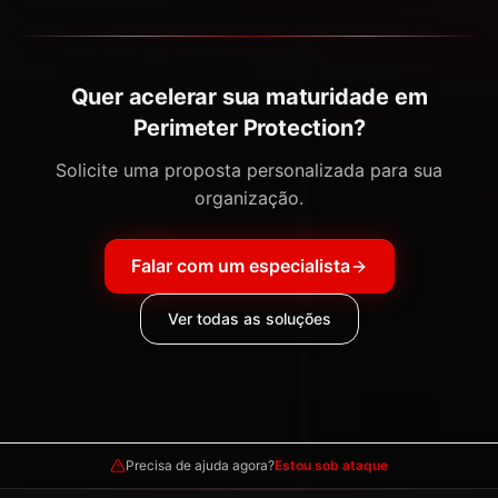
Quer acelerar sua maturidade em
Perimeter Protection?
Solicite uma proposta personalizada para sua
organização.
Falar com um especialista
Ver todas as soluções
Precisa de ajuda agora?
Estou sob ataque