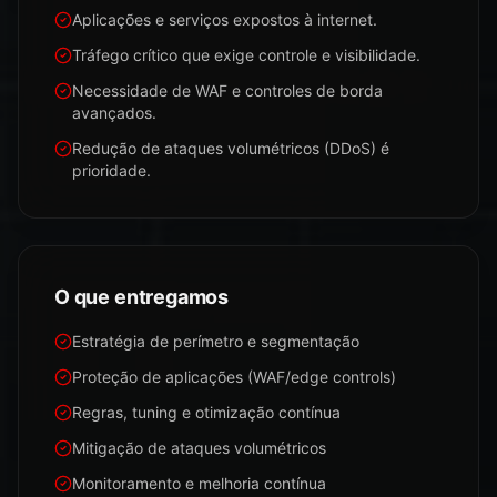
Aplicações e serviços expostos à internet.
Tráfego crítico que exige controle e visibilidade.
Necessidade de WAF e controles de borda
avançados.
Redução de ataques volumétricos (DDoS) é
prioridade.
O que entregamos
Estratégia de perímetro e segmentação
Proteção de aplicações (WAF/edge controls)
Regras, tuning e otimização contínua
Mitigação de ataques volumétricos
Monitoramento e melhoria contínua