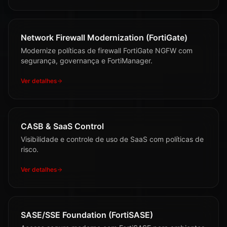
Network Firewall Modernization (FortiGate)
Modernize políticas de firewall FortiGate NGFW com
segurança, governança e FortiManager.
Ver detalhes
CASB & SaaS Control
Visibilidade e controle de uso de SaaS com políticas de
risco.
Ver detalhes
SASE/SSE Foundation (FortiSASE)