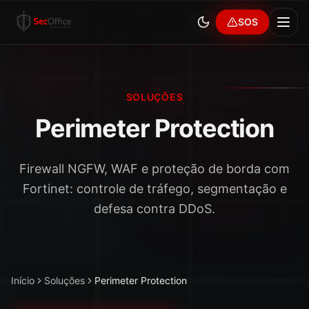
SOS
SOLUÇÕES
Perimeter Protection
Firewall NGFW, WAF e proteção de borda com
Fortinet: controle de tráfego, segmentação e
defesa contra DDoS.
Início
Soluções
Perimeter Protection