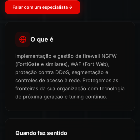
Falar com um especialista
O que é
Implementação e gestão de firewall NGFW
(FortiGate e similares), WAF (FortiWeb),
proteção contra DDoS, segmentação e
controles de acesso à rede. Protegemos as
fronteiras da sua organização com tecnologia
de próxima geração e tuning contínuo.
Quando faz sentido