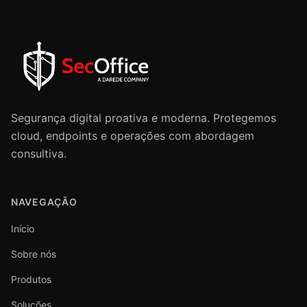
Segurança digital proativa e moderna. Protegemos
cloud, endpoints e operações com abordagem
consultiva.
NAVEGAÇÃO
Início
Sobre nós
Produtos
Soluções