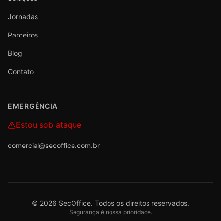
Jornadas
Parceiros
Blog
Contato
EMERGÊNCIA
Estou sob ataque
comercial@secoffice.com.br
©
2026
SecOffice. Todos os direitos reservados.
Segurança é nossa prioridade.