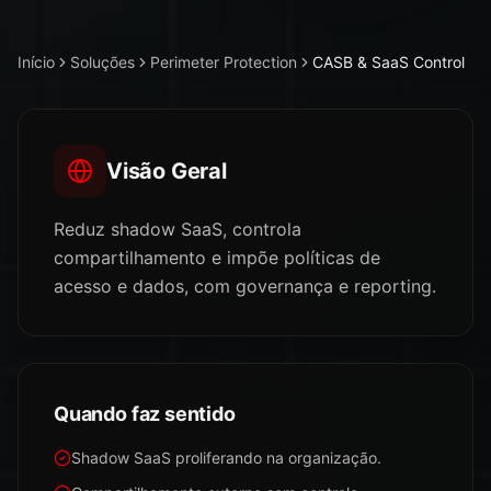
Início
Soluções
Perimeter Protection
CASB & SaaS Control
Visão Geral
Reduz shadow SaaS, controla
compartilhamento e impõe políticas de
acesso e dados, com governança e reporting.
Quando faz sentido
Shadow SaaS proliferando na organização.