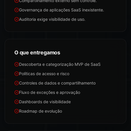
Compartilhamento externo sem controle.
Governança de aplicações SaaS inexistente.
Auditoria exige visibilidade de uso.
O que entregamos
Descoberta e categorização MVP de SaaS
Políticas de acesso e risco
Controles de dados e compartilhamento
Fluxo de exceções e aprovação
Dashboards de visibilidade
Roadmap de evolução