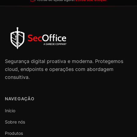
Segurança digital proativa e moderna. Protegemos
cloud, endpoints e operações com abordagem
consultiva.
NAVEGAÇÃO
Início
Sobre nós
Produtos