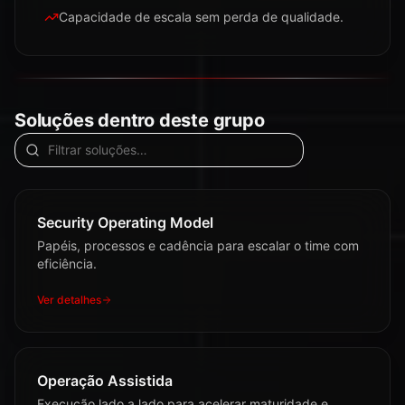
Capacidade de escala sem perda de qualidade.
Soluções dentro deste grupo
Security Operating Model
Papéis, processos e cadência para escalar o time com
eficiência.
Ver detalhes
Operação Assistida
Execução lado a lado para acelerar maturidade e