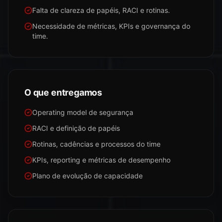
Falta de clareza de papéis, RACI e rotinas.
Necessidade de métricas, KPIs e governança do
time.
O que entregamos
Operating model de segurança
RACI e definição de papéis
Rotinas, cadências e processos do time
KPIs, reporting e métricas de desempenho
Plano de evolução de capacidade