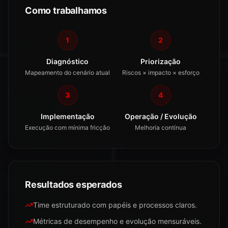
Como trabalhamos
1
2
Diagnóstico
Priorização
Mapeamento do cenário atual
Riscos × impacto × esforço
3
4
Implementação
Operação / Evolução
Execução com mínima fricção
Melhoria contínua
Resultados esperados
Time estruturado com papéis e processos claros.
Métricas de desempenho e evolução mensuráveis.