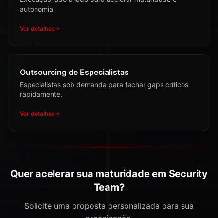
autonomia.
Ver detalhes
Outsourcing de Especialistas
Especialistas sob demanda para fechar gaps críticos
rapidamente.
Ver detalhes
Quer acelerar sua maturidade em Security
Team?
Solicite uma proposta personalizada para sua