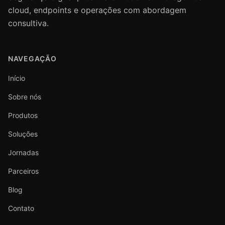
cloud, endpoints e operações com abordagem
consultiva.
NAVEGAÇÃO
Início
Sobre nós
Produtos
Soluções
Jornadas
Parceiros
Blog
Contato