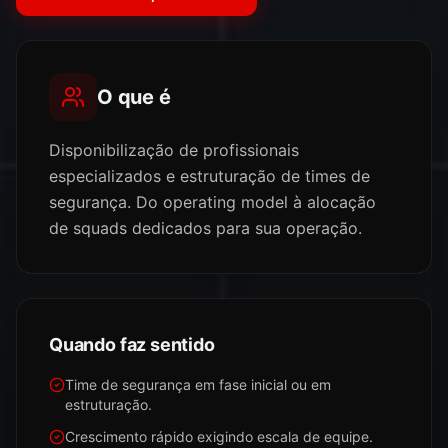
O que é
Disponibilização de profissionais
especializados e estruturação de times de
segurança. Do operating model à alocação
de squads dedicados para sua operação.
Quando faz sentido
Time de segurança em fase inicial ou em
estruturação.
Crescimento rápido exigindo escala de equipe.